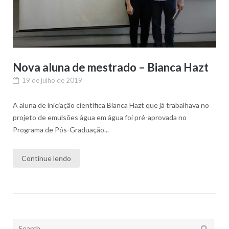
Nova aluna de mestrado – Bianca Hazt
19 de julho de 2019
A aluna de iniciação científica Bianca Hazt que já trabalhava no
projeto de emulsões água em água foi pré-aprovada no
Programa de Pós-Graduação...
Continue lendo
Search