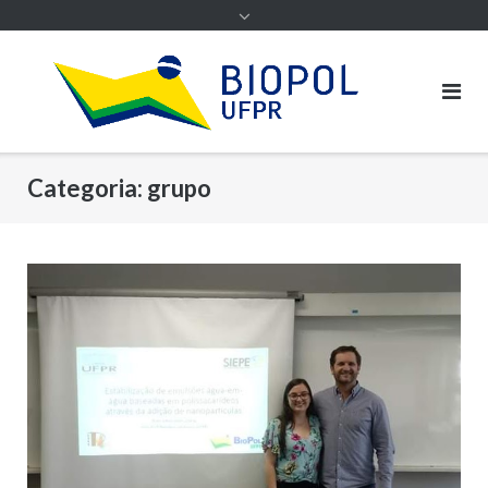
Categoria:
grupo