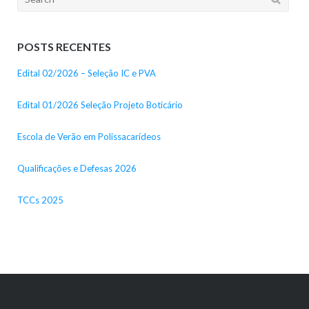
for:
POSTS RECENTES
Edital 02/2026 – Seleção IC e PVA
Edital 01/2026 Seleção Projeto Boticário
Escola de Verão em Polissacarídeos
Qualificações e Defesas 2026
TCCs 2025