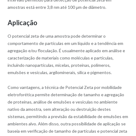
amostras está entre 3,8 nm até 100 μm de diâmetro.
Aplicação
O potencial zeta de uma amostra pode determinar o
comportamento de partículas em um líquido e a tendência em
agregação e/ou floculação. É usualmente aplicado em análise e
caracterização de materiais como moléculas e partículas,
incluindo nanopartículas, micelas, proteínas, polímeros,
emulsões e vesículas, argilominerais, sílica e pigmentos.
Como vantagens, a técnica de Potencial Zeta por mobilidade
eletroforética permite determinação de tamanho e agregação
de proteínas, análise de emulsões e vesículas no ambiente
nativo da amostra, sem alteração ou destruição destes
sistemas, permitindo a previsão da estabilidade de emulsões em
ambientes alvo. Além disso, outra possibilidade de aplicação se
baseia em verificação de tamanho de partículas e potencial zeta