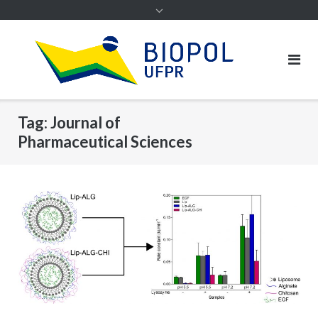
Tag:
Journal of
Pharmaceutical Sciences