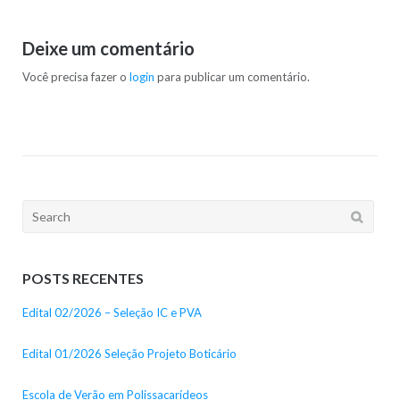
Deixe um comentário
Você precisa fazer o
login
para publicar um comentário.
Search
for:
POSTS RECENTES
Edital 02/2026 – Seleção IC e PVA
Edital 01/2026 Seleção Projeto Boticário
Escola de Verão em Polissacarídeos