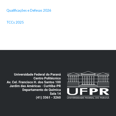
Qualificações e Defesas 2026
TCCs 2025