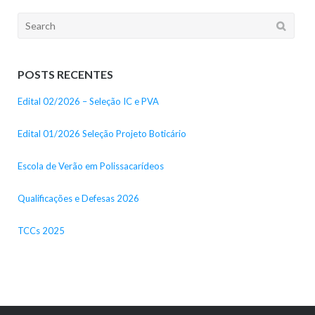
Search
for:
POSTS RECENTES
Edital 02/2026 – Seleção IC e PVA
Edital 01/2026 Seleção Projeto Boticário
Escola de Verão em Polissacarídeos
Qualificações e Defesas 2026
TCCs 2025