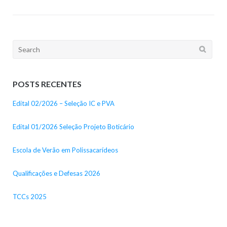
Search
for:
POSTS RECENTES
Edital 02/2026 – Seleção IC e PVA
Edital 01/2026 Seleção Projeto Boticário
Escola de Verão em Polissacarídeos
Qualificações e Defesas 2026
TCCs 2025