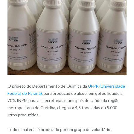
O projeto do Departamento de Química da
UFPR (Universidade
Federal do Paraná)
, para produção de álcool em gel ou líquido a
70% INPM para as secretarias municipais de saúde da região
metropolitana de Curitiba, chegou a 4,5 toneladas ou 5.000
litros produzidos.
Todo o material é produzido por um grupo de voluntários