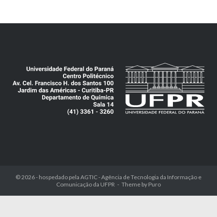
© 2026 - hospedado pela
AGTIC - Agência de Tecnologia da Informação e
Comunicação da UFPR
Theme by
Puro