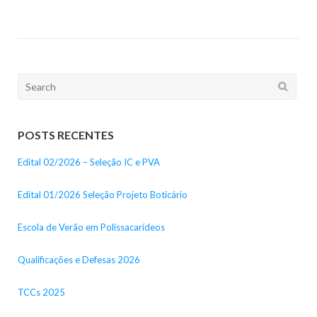
Search
for:
POSTS RECENTES
Edital 02/2026 – Seleção IC e PVA
Edital 01/2026 Seleção Projeto Boticário
Escola de Verão em Polissacarídeos
Qualificações e Defesas 2026
TCCs 2025