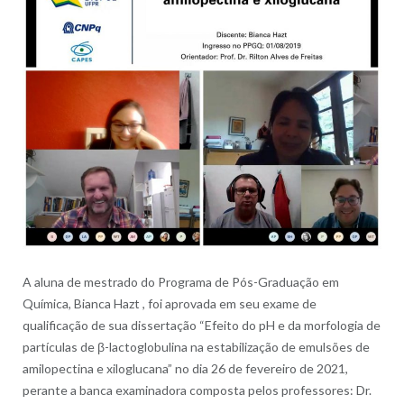
A aluna de mestrado do Programa de Pós-Graduação em
Química, Bianca Hazt , foi aprovada em seu exame de
qualificação de sua dissertação “Efeito do pH e da morfologia de
partículas de β-lactoglobulina na estabilização de emulsões de
amilopectina e xiloglucana” no dia 26 de fevereiro de 2021,
perante a banca examinadora composta pelos professores: Dr.