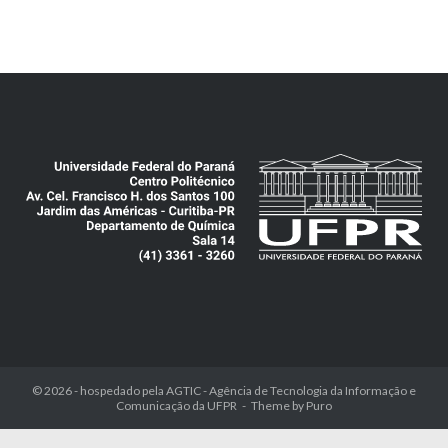
© 2026 - hospedado pela
AGTIC - Agência de Tecnologia da Informação e
Comunicação da UFPR
Theme by
Puro