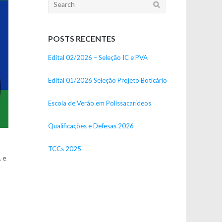
Search
for:
Post
POSTS RECENTES
Edital 02/2026 – Seleção IC e PVA
Edital 01/2026 Seleção Projeto Boticário
Escola de Verão em Polissacarídeos
Qualificações e Defesas 2026
,
TCCs 2025
, e