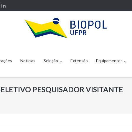
cações
Notícias
Seleção
Extensão
Equipamentos
ELETIVO PESQUISADOR VISITANTE